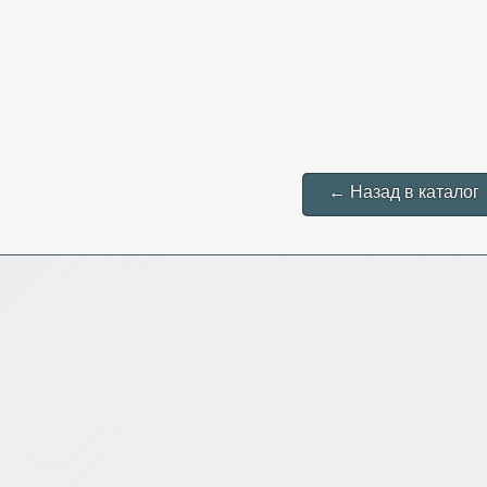
← Назад в каталог