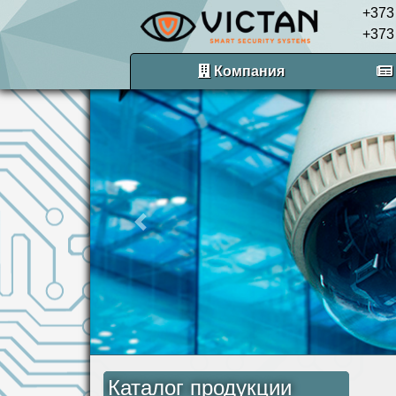
+373
+373
Компания
Previous
Каталог продукции