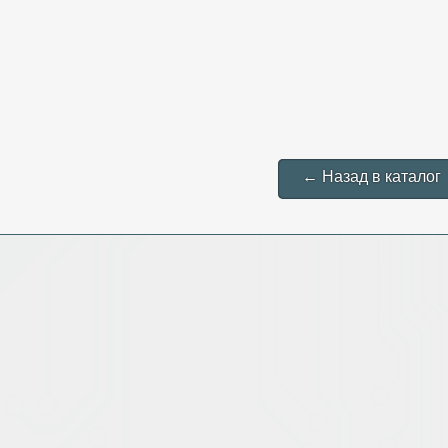
← Назад в каталог