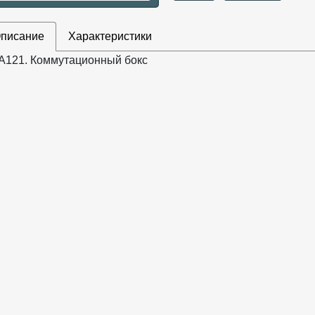
писание
Характеристики
A121. Коммутационный бокс