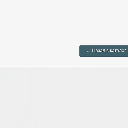
← Назад в каталог