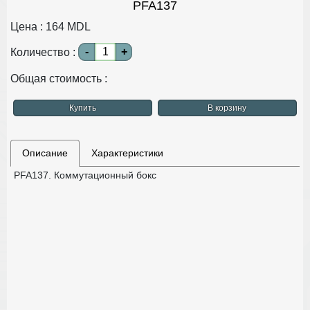
PFA137
Цена :
164
MDL
-
+
Количество :
Общая стоимость :
Купить
В корзину
Описание
Характеристики
PFA137. Коммутационный бокс