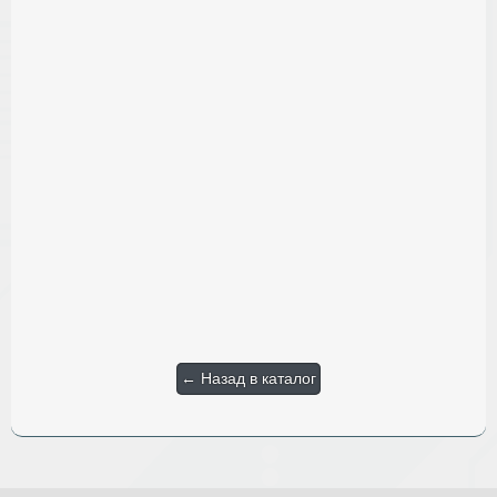
← Назад в каталог