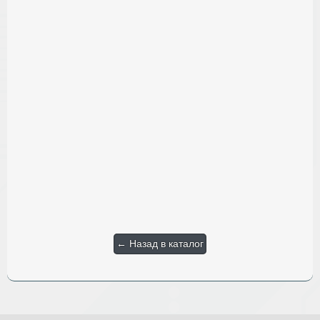
← Назад в каталог