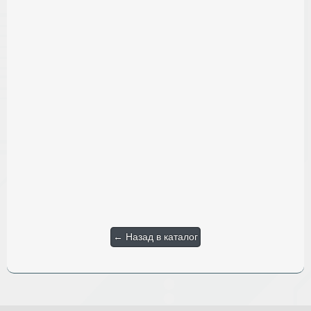
← Назад в каталог