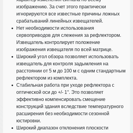
изображению. За счет этого практически
игнорируются все известные причины ложных
срабатываний линейных извещателей.
Нет необходимости использования
сервоприводов для слежения за рефлектором.
Извещатель контролирует положение
изображения извещателя по всей матрице.
Широкий угол обзора позволяет использовать
извещатель для контроля задымления на
расстоянии от 5 м до 100 м с одним стандартным
рефлектором из комплекта.
Стабильная работа при уходе рефлектора с
оптической оси до +/- 1°. Это позволяет
эффективно компенсировать смещение
конструкций здания вследствие температурного
расширения без необходимости сезонной
юстировки.
Широкий диапазон отклонения плоскости